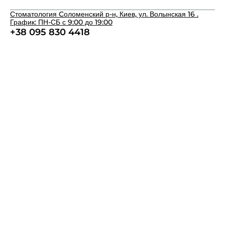
Стоматология Cоломенский р-н, Киев, ул. Волынская 16 .
График: ПН-СБ с 9:00 до 19:00
+38 095 830 4418