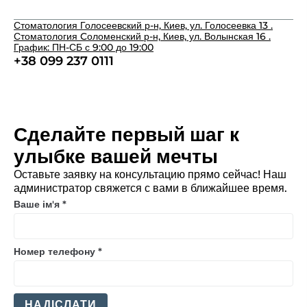
Стоматология Голосеевский р-н, Киев, ул. Голосеевка 13 .
Стоматология Cоломенский р-н, Киев, ул. Волынская 16 .
График: ПН-СБ с 9:00 до 19:00
+38 099 237 0111
Сделайте первый шаг к
улыбке вашей мечты
Оставьте заявку на консультацию прямо сейчас! Наш
администратор свяжется с вами в ближайшее время.
Ваше ім'я
*
Номер телефону
*
НАДІСЛАТИ