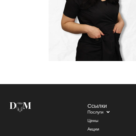
Ссылки
Послуги
Цены
Акции