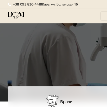
+38 095 830 4418
Киев, ул. Волынская 16
Врачи