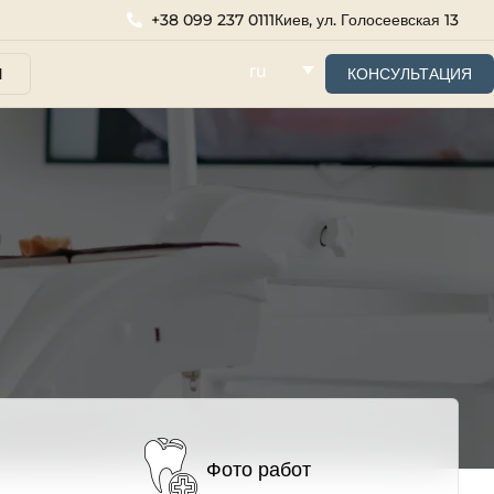
+38 099 237 0111
Киев, ул. Голосеевская 13
ru
Ы
КОНСУЛЬТАЦИЯ
Фото работ