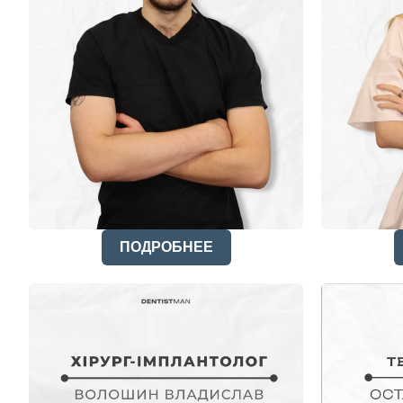
ПОДРОБНЕЕ