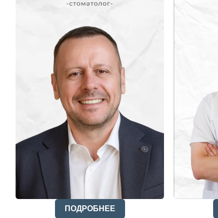
ПОДРОБНЕЕ