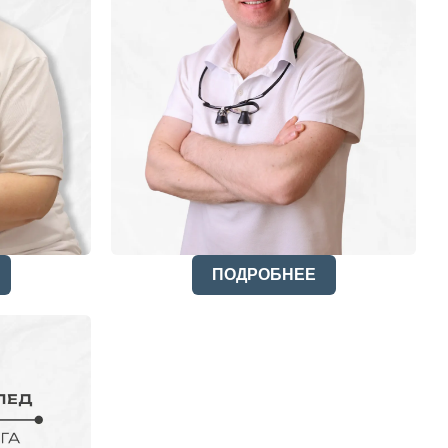
ПОДРОБНЕЕ