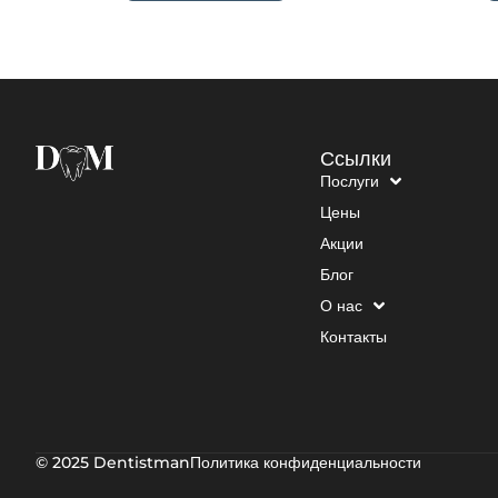
Ссылки
Послуги
Цены
Акции
Блог
О нас
Контакты
© 2025 Dentistman
Политика конфиденциальности