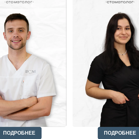
ПОДРОБНЕЕ
ПОДРОБНЕЕ