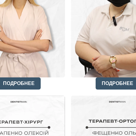
ПОДРОБНЕЕ
ПОДРОБНЕЕ