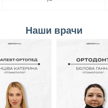
Наши врачи