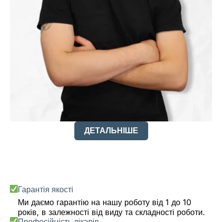
ДЕТАЛЬНІШЕ
Гарантія якості
Ми даємо гарантію на нашу роботу від 1 до 10
років, в залежності від виду та складності роботи.
Професійність лікарів