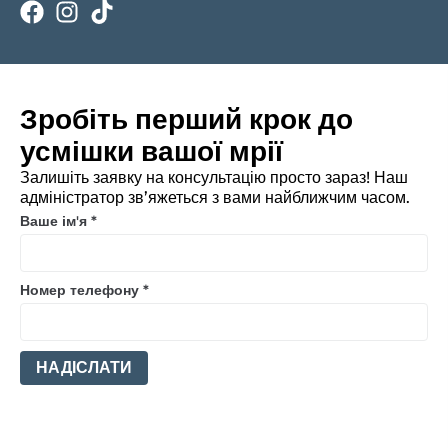
Зробіть перший крок до
усмішки вашої мрії
Залишіть заявку на консультацію просто зараз! Наш
адміністратор зв’яжеться з вами найближчим часом.
Ваше ім'я
*
Номер телефону
*
НАДІСЛАТИ