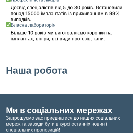
Досвід спеціалістів від 5 до 30 років. Встановили
понад 15000 імплантатів із приживанням в 99%
випадків.
Власна лабораторія
Більше 10 років ми виготовляємо коронки на
імплантах, вініри, всі види протезів, капи.
Наша робота
Ми в соціальних мережах
Запрошуємо вас приєднатися до наших соціальних
мереж та завжди бути в курсі останніх новин і
спеціальних пропозицій!