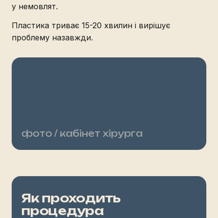
у немовлят.
Пластика триває 15-20 хвилин і вирішує
проблему назавжди.
фото / кабінет хірурга
Як проходить
процедура