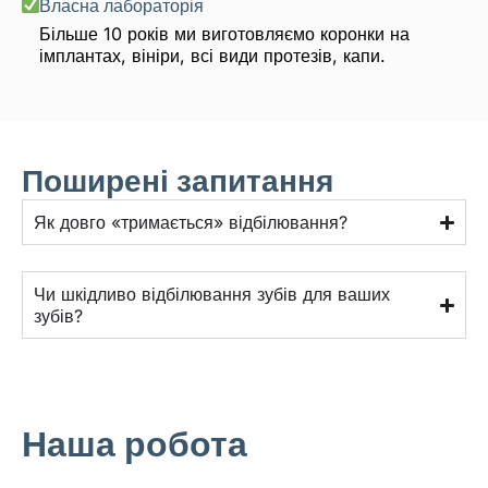
Власна лабораторія
Більше 10 років ми виготовляємо коронки на
імплантах, вініри, всі види протезів, капи.
Поширені запитання
Як довго «тримається» відбілювання?
Чи шкідливо відбілювання зубів для ваших
зубів?
Наша робота