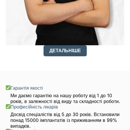
ДЕТАЛЬНІШЕ
Гарантія якості
Ми даємо гарантію на нашу роботу від 1 до 10
років, в залежності від виду та складності роботи.
Професійність лікарів
Досвід спеціалістів від 5 до 30 років. Встановили
понад 15000 імплантатів із приживанням в 99%
випадків.