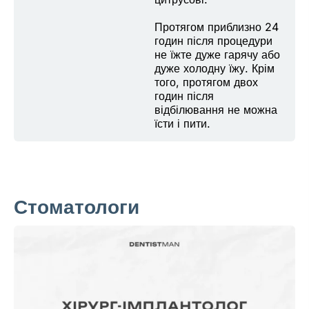
Протягом приблизно 24
годин після процедури
не їжте дуже гарячу або
дуже холодну їжу. Крім
того, протягом двох
годин після
відбілювання не можна
їсти і пити.
Стоматологи