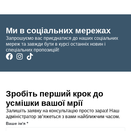
Ми в соціальних мережах
Запрошуємо вас приєднатися до наших соціальних
мереж та завжди бути в курсі останніх новин і
спеціальних пропозицій!
Зробіть перший крок до
усмішки вашої мрії
Залишіть заявку на консультацію просто зараз! Наш
адміністратор зв’яжеться з вами найближчим часом.
Ваше ім'я
*