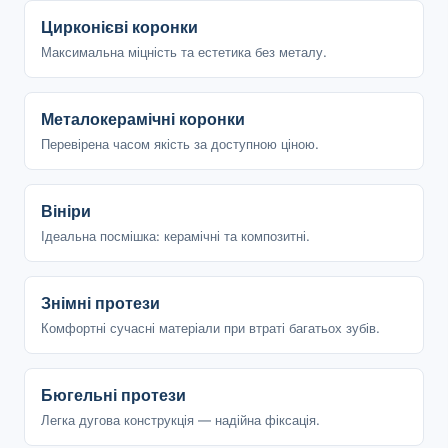
Цирконієві коронки
Максимальна міцність та естетика без металу.
Металокерамічні коронки
Перевірена часом якість за доступною ціною.
Вініри
Ідеальна посмішка: керамічні та композитні.
Знімні протези
Комфортні сучасні матеріали при втраті багатьох зубів.
Бюгельні протези
Легка дугова конструкція — надійна фіксація.