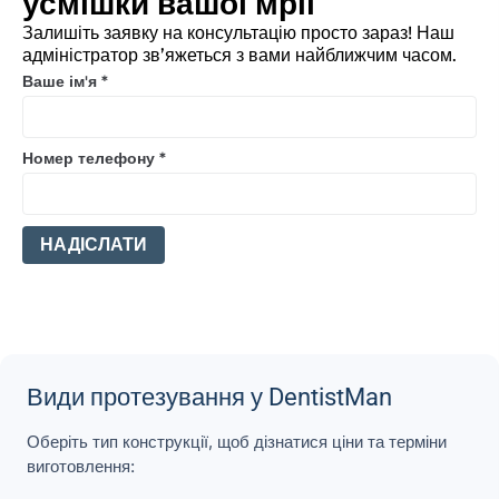
усмішки вашої мрії
Залишіть заявку на консультацію просто зараз! Наш
адміністратор зв’яжеться з вами найближчим часом.
Ваше ім'я
*
Номер телефону
*
НАДІСЛАТИ
Види протезування у DentistMan
Оберіть тип конструкції, щоб дізнатися ціни та терміни
виготовлення: