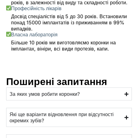
років, в залежності від виду та складності роботи.
Професійність лікарів
Досвід спеціалістів від 5 до 30 років. Встановили
понад 15000 імплантатів із приживанням в 99%
випадків.
Власна лабораторія
Більше 10 років ми виготовляємо коронки на
імплантах, вініри, всі види протезів, капи.
Поширені запитання
За яких умов робити коронки?
Які ще варіанти відновлення при відсутності
окремих зубів?