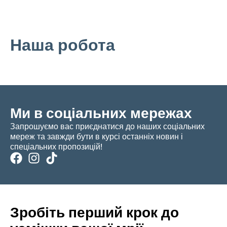
Наша робота
Ми в соціальних мережах
Запрошуємо вас приєднатися до наших соціальних
мереж та завжди бути в курсі останніх новин і
спеціальних пропозицій!
Зробіть перший крок до