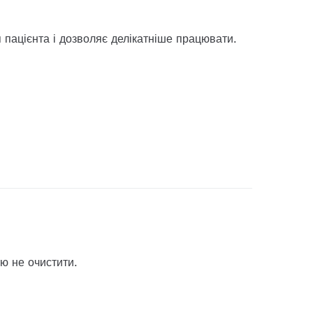
 пацієнта і дозволяє делікатніше працювати.
тю не очистити.